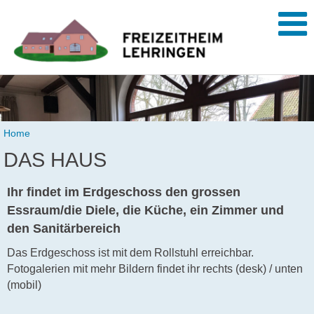
Home
DAS HAUS
Ihr findet im Erdgeschoss den grossen
Essraum/die Diele, die Küche, ein Zimmer und
den Sanitärbereich
Das Erdgeschoss ist mit dem Rollstuhl erreichbar.
Fotogalerien mit mehr Bildern findet ihr rechts (desk) / unten
(mobil)