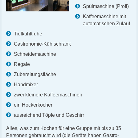
Spülmaschine (Profi)
Kaffeemaschine mit
automatischen Zulauf
Tiefkühltruhe
Gastronomie-Kühlschrank
Schneidemaschine
Regale
Zubereitungsfläche
Handmixer
zwei kleinere Kaffeemaschinen
ein Hockerkocher
ausreichend Töpfe und Geschirr
Alles, was zum Kochen für eine Gruppe mit bis zu 35
Personen gebraucht wird (die Geräte haben Gastro-