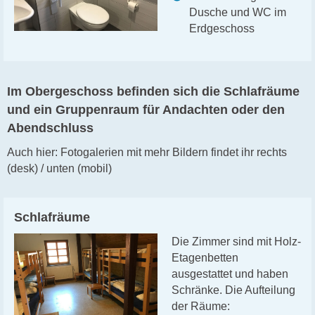
Dusche und WC im
Erdgeschoss
Im Obergeschoss befinden sich die Schlafräume
und ein Gruppenraum für Andachten oder den
Abendschluss
Auch hier: Fotogalerien mit mehr Bildern findet ihr rechts
(desk) / unten (mobil)
Schlafräume
Die Zimmer sind mit Holz-
Etagenbetten
ausgestattet und haben
Schränke. Die Aufteilung
der Räume: