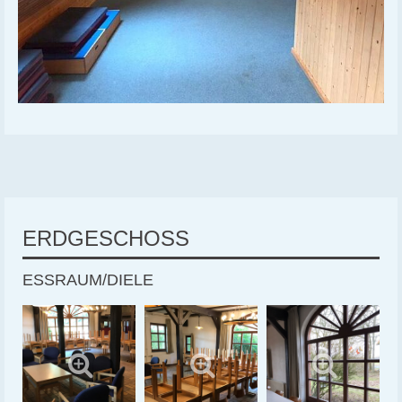
ERDGESCHOSS
ESSRAUM/DIELE