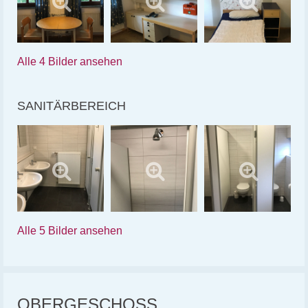
Alle 4 Bilder ansehen
SANITÄRBEREICH
Alle 5 Bilder ansehen
OBERGESCHOSS